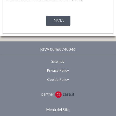
INVIA
P.IVA 00460740046
Sitemap
Privacy Policy
Cookie Policy
partner
Menù del Sito