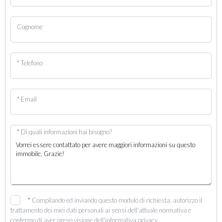
Cognome
* Telefono
* Email
* Di quali informazioni hai bisogno?
*
Compilando ed inviando questo modulo di richiesta, autorizzo il
trattamento dei miei dati personali ai sensi dell'attuale normativa e
confermo di aver preso visione dell'informativa privacy.