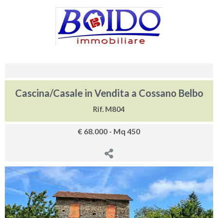
Cascina/Casale in Vendita a Cossano Belbo
Rif. M804
€ 68.000 - Mq 450