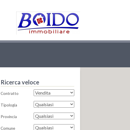
Ricerca veloce
Contratto
Tipologia
Provincia
Comune