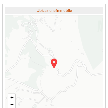
Ubicazione immobile
+
−