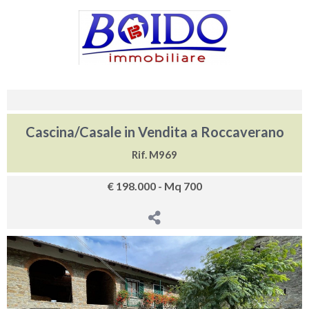
Cascina/Casale in Vendita a Roccaverano
Rif. M969
€ 198.000 - Mq 700