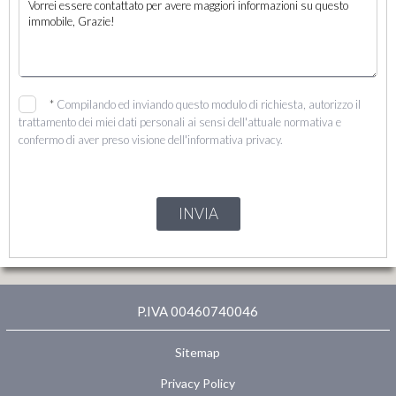
*
Compilando ed inviando questo modulo di richiesta, autorizzo il
trattamento dei miei dati personali ai sensi dell'attuale normativa e
confermo di aver preso visione dell'informativa privacy.
INVIA
P.IVA 00460740046
Sitemap
Privacy Policy