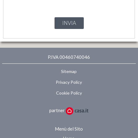
INVIA
P.IVA 00460740046
Sitemap
Privacy Policy
Cookie Policy
partner
Menù del Sito