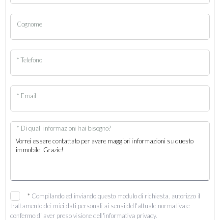
Cognome
* Telefono
* Email
* Di quali informazioni hai bisogno?
*
Compilando ed inviando questo modulo di richiesta, autorizzo il
trattamento dei miei dati personali ai sensi dell'attuale normativa e
confermo di aver preso visione dell'informativa privacy.