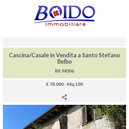
Cascina/Casale in Vendita a Santo Stefano
Belbo
Rif. M006
€ 78.000 - Mq 100