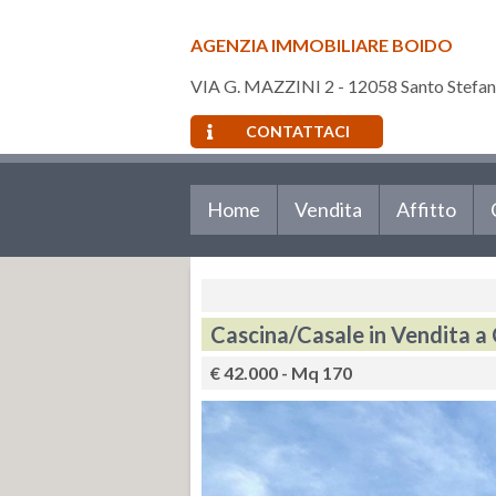
AGENZIA IMMOBILIARE BOIDO
VIA G. MAZZINI 2 - 12058 Santo Stefan
CONTATTACI
Home
Vendita
Affitto
Cascina/Casale in Vendita a
€ 42.000 - Mq 170