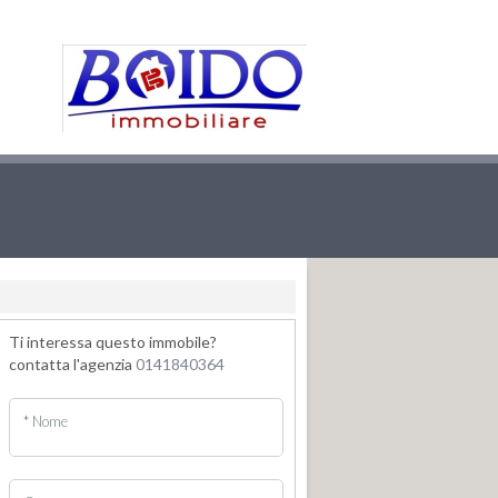
Ti interessa questo immobile?
contatta l'agenzia
0141840364
* Nome