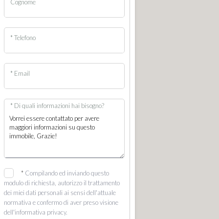
Cognome
* Telefono
* Email
* Di quali informazioni hai bisogno?
*
Compilando ed inviando questo
modulo di richiesta, autorizzo il trattamento
dei miei dati personali ai sensi dell'attuale
normativa e confermo di aver preso visione
dell'informativa privacy.