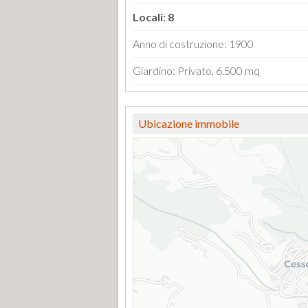
Locali: 8
Anno di costruzione: 1900
Giardino: Privato, 6.500 mq
Ubicazione immobile