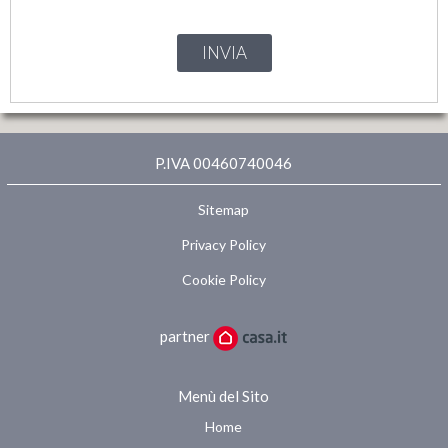
INVIA
P.IVA 00460740046
Sitemap
Privacy Policy
Cookie Policy
partner
Menù del Sito
Home