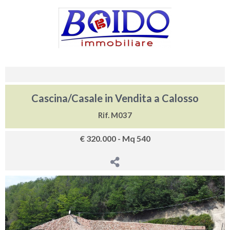
Cascina/Casale in Vendita a Calosso
Rif. M037
€ 320.000 - Mq 540