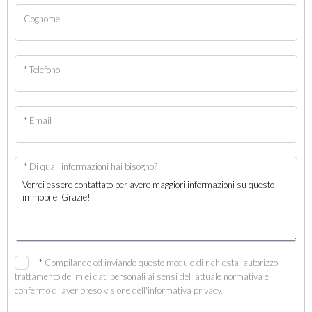
Cognome
* Telefono
* Email
* Di quali informazioni hai bisogno?
*
Compilando ed inviando questo modulo di richiesta, autorizzo il
trattamento dei miei dati personali ai sensi dell'attuale normativa e
confermo di aver preso visione dell'informativa privacy.